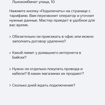
Льнокомбинат улица, 10
Нажмите кнопку «
Подключить
» на странице с
тарифами. Вам перезвонит оператор и уточнит
нужные данные. Мастер приедет в удобное для
вас время.
Обязательно ли приезжать в офис или можно
заполнить договор удаленно?
Какой лимит у домашнего интернета в
Бийске?
Нужно ли отдельно покупать провода и
кабели? В каких магазинах их продают?
Сколько дней ждать подключения?