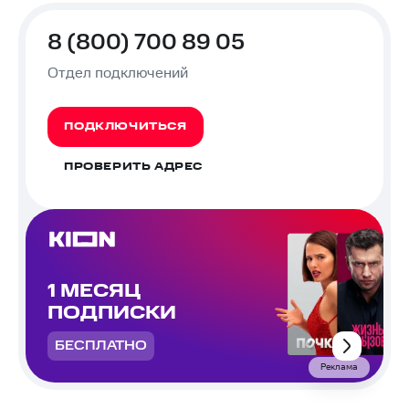
8 (800) 700 89 05
Отдел подключений
ПОДКЛЮЧИТЬСЯ
ПРОВЕРИТЬ АДРЕС
1 МЕСЯЦ
ПОДПИСКИ
БЕСПЛАТНО
Реклама