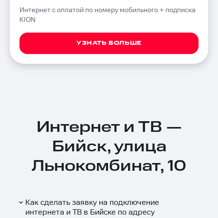
Интернет с оплатой по номеру мобильного + подписка
KION
УЗНАТЬ БОЛЬШЕ
Интернет и ТВ —
Бийск, улица
Льнокомбинат, 10
Как сделать заявку на подключение
интернета и ТВ в Бийске по адресу