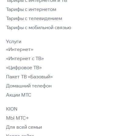
Тарифы с интернетом и ТВ
Тарифы с интернетом
Тарифы с телевидением
Тарифы с мобильной связью
Услуги
«Интернет»
«Интернет с ТВ»
«Цифровое ТВ»
Пакет ТВ «Базовый»
Домашний телефон
Акции МТС
KION
МЫ МТС+
Для всей семьи