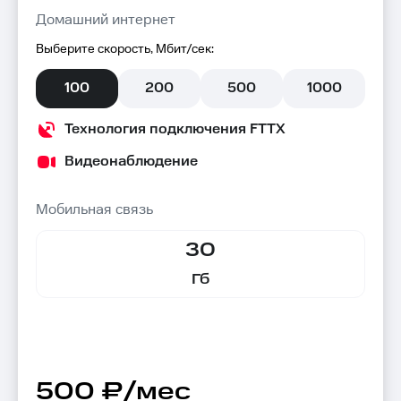
Домашний интернет
Выберите скорость, Мбит/сек:
100
200
500
1000
Технология подключения FTTX
Видеонаблюдение
Мобильная связь
30
Гб
500 ₽/мес