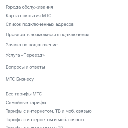
Города обслуживания
Карта покрытия МТС
Список подключенных адресов
Проверить возможность подключения
Заявка на подключение
Услуга «Переезд»
Вопросы и ответы
МТС Бизнесу
Все тарифы МТС
Семейные тарифы
Тарифы с интернетом, ТВ и моб. связью
Тарифы с интернетом и моб. связью