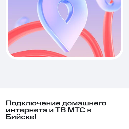
Подключение домашнего
интернета и ТВ МТС в
Бийске!