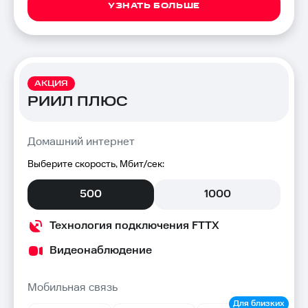
УЗНАТЬ БОЛЬШЕ
АКЦИЯ
РИИЛ ПЛЮС
Домашний интернет
Выберите скорость, Мбит/сек:
500
1000
Технология подключения FTTX
Видеонаблюдение
Мобильная связь