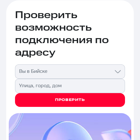
Проверить
возможность
подключения по
адресу
Вы в Бийске
Улица, город, дом
ПРОВЕРИТЬ