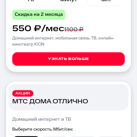
Скидка на 2 месяца
550 ₽/мес
1100 ₽
Домашний интернет, мобильная связь, ТВ, онлайн-
кинотеатр KION
УЗНАТЬ БОЛЬШЕ
АКЦИЯ
МТС ДОМА ОТЛИЧНО
Домашний интернет и ТВ
Выберите скорость, Мбит/сек: