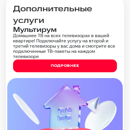
Дополнительные
услуги
Мультирум
Домашнее ТВ на всех телевизорах в вашей
квартире! Подключайте услугу на второй и
третий телевизоры у вас дома и смотрите все
подключенные ТВ-пакеты на каждом
телевизоре
ПОДРОБНЕЕ