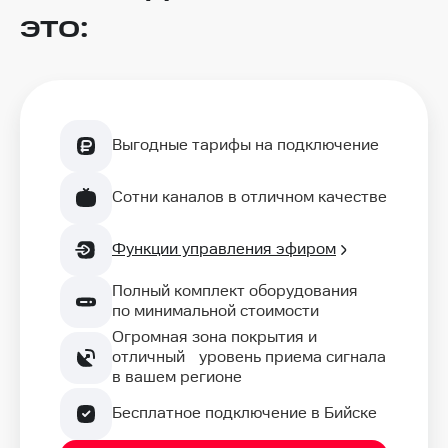
это:
Выгодные тарифы на подключение
Сотни каналов в отличном качестве
Функции управления эфиром
Полный комплект оборудования
по минимальной стоимости
Огромная зона покрытия и
отличный уровень приема сигнала
в вашем регионе
Бесплатное подключение в Бийске