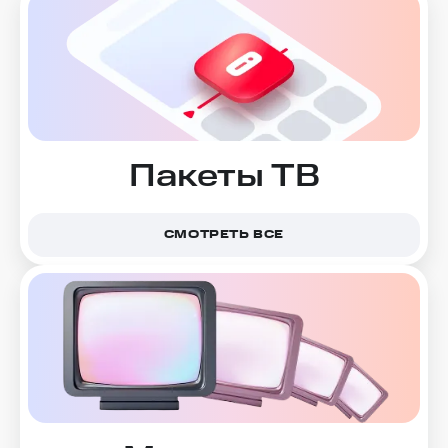
Пакеты ТВ
СМОТРЕТЬ ВСЕ