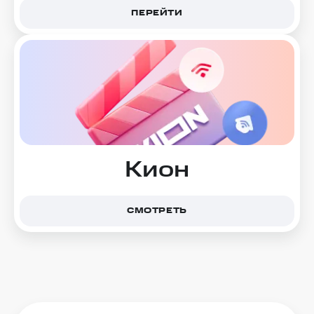
ПЕРЕЙТИ
Кион
СМОТРЕТЬ