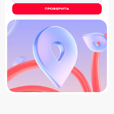
ПРОВЕРИТЬ