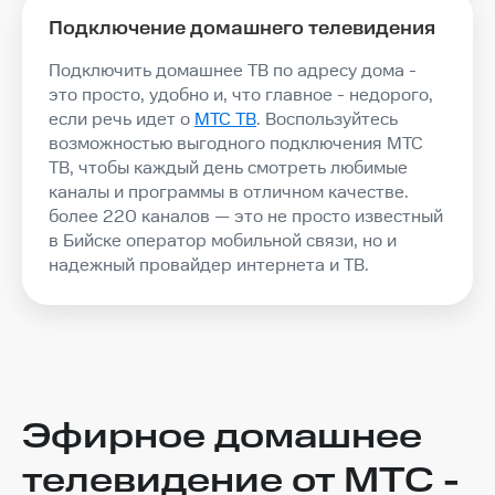
Подключение домашнего телевидения
Подключить домашнее ТВ по адресу дома -
это просто, удобно и, что главное - недорого,
если речь идет о
МТС ТВ
. Воспользуйтесь
возможностью выгодного подключения МТС
ТВ, чтобы каждый день смотреть любимые
каналы и программы в отличном качестве.
более 220 каналов — это не просто известный
в Бийске оператор мобильной связи, но и
надежный провайдер интернета и ТВ.
Эфирное домашнее
телевидение от МТС -