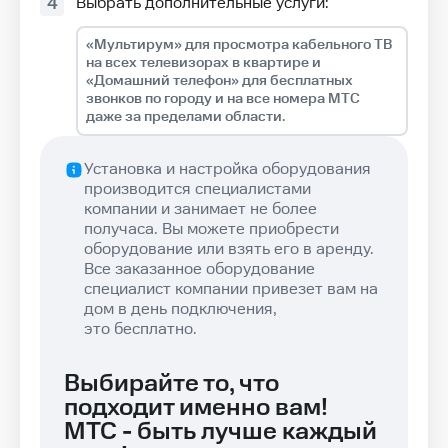
Выбрать дополнительные услуги:
4
«Мультирум» для просмотра кабельного ТВ
на всех телевизорах в квартире и
«Домашний телефон» для бесплатных
звонков по городу и на все номера МТС
даже за пределами области.
Установка и настройка оборудования
производится специалистами
компании и занимает не более
получаса. Вы можете приобрести
оборудование или взять его в аренду.
Все заказанное оборудование
специалист компании привезет вам на
дом в день подключения,
это бесплатно.
Выбирайте то, что
подходит именно вам!
МТС - быть лучше каждый