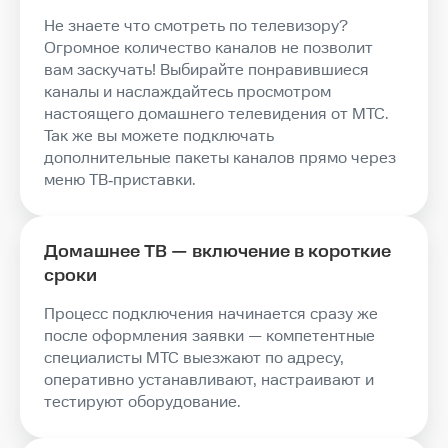
Не знаете что смотреть по телевизору?
Огромное количество каналов не позволит
вам заскучать! Выбирайте понравившиеся
каналы и наслаждайтесь просмотром
настоящего домашнего телевидения от МТС.
Так же вы можете подключать
дополнительные пакеты каналов прямо через
меню ТВ‑приставки.
Домашнее ТВ — включение в короткие
сроки
Процесс подключения начинается сразу же
после оформления заявки — компетентные
специалисты МТС выезжают по адресу,
оперативно устанавливают, настраивают и
тестируют оборудование.