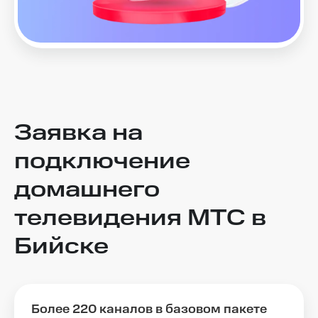
Заявка на
подключение
домашнего
телевидения МТС в
Бийске
более 220 каналов в базовом пакете