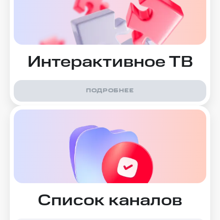
Интерактивное ТВ
ПОДРОБНЕЕ
Список каналов