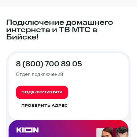
Подключение домашнего
интернета и ТВ МТС в
Бийске!
8 (800) 700 89 05
Отдел подключений
ПОДКЛЮЧИТЬСЯ
ПРОВЕРИТЬ АДРЕС