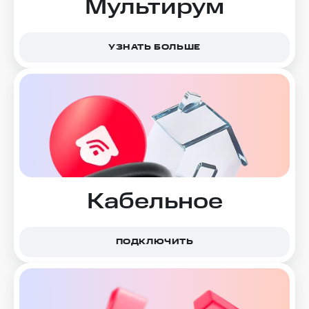
Мультирум
УЗНАТЬ БОЛЬШЕ
Кабельное
ПОДКЛЮЧИТЬ