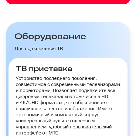
Оборудование
Для подключения ТВ
ТВ приставка
Устройство последнего поколения,
совместимое с современными телевизорами
и проекторами. Позволяет подключить все
цифровые телеканалы в том числе в HD
и 4K/UHD форматах , что обеспечивает
наилучшее качество изображения. Имеет
эргономичный и компактный корпус,
универсальный пульт с голосовым
управлением, удобный пользовательский
интерфейс от МТС.