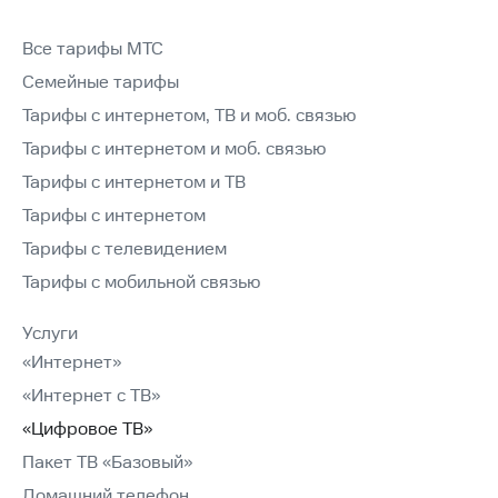
Все тарифы МТС
Семейные тарифы
Тарифы с интернетом, ТВ и моб. связью
Тарифы с интернетом и моб. связью
Тарифы с интернетом и ТВ
Тарифы с интернетом
Тарифы с телевидением
Тарифы с мобильной связью
Услуги
«Интернет»
«Интернет с ТВ»
«Цифровое ТВ»
Пакет ТВ «Базовый»
Домашний телефон