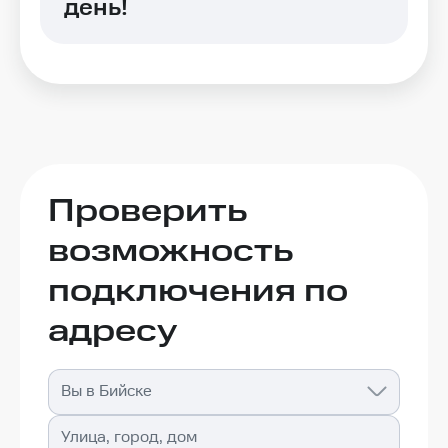
день!
Проверить
возможность
подключения по
адресу
Вы в Бийске
Улица, город, дом