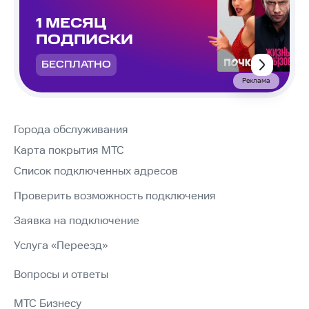
1 МЕСЯЦ
ПОДПИСКИ
БЕСПЛАТНО
Реклама
Города обслуживания
Карта покрытия МТС
Список подключенных адресов
Проверить возможность подключения
Заявка на подключение
Услуга «Переезд»
Вопросы и ответы
МТС Бизнесу