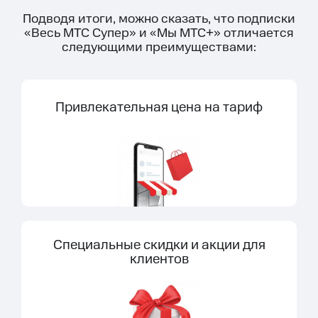
Подводя итоги, можно сказать, что подписки
«Весь МТС Супер» и «Мы МТС+» отличается
следующими преимуществами:
Привлекательная цена на тариф
Специальные скидки и акции для
клиентов