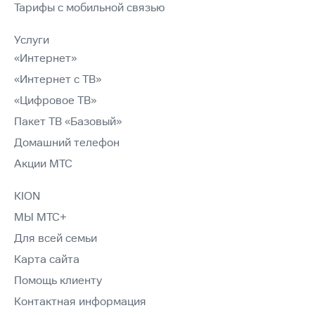
Тарифы с мобильной связью
Услуги
«Интернет»
«Интернет с ТВ»
«Цифровое ТВ»
Пакет ТВ «Базовый»
Домашний телефон
Акции МТС
KION
МЫ МТС+
Для всей семьи
Карта сайта
Помощь клиенту
Контактная информация