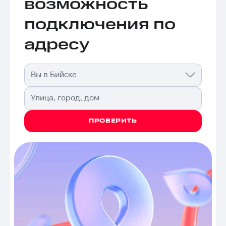
возможность
подключения по
адресу
Вы в Бийске
Улица, город, дом
ПРОВЕРИТЬ