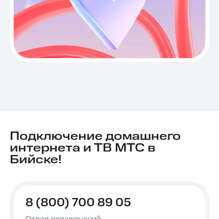
Подключение домашнего
интернета и ТВ МТС в
Бийске!
8 (800) 700 89 05