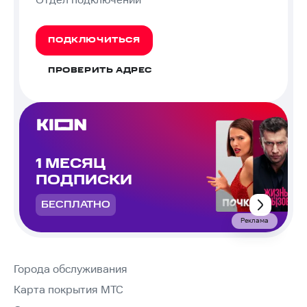
Отдел подключений
ПОДКЛЮЧИТЬСЯ
ПРОВЕРИТЬ АДРЕС
1 МЕСЯЦ
ПОДПИСКИ
БЕСПЛАТНО
Реклама
Города обслуживания
Карта покрытия МТС