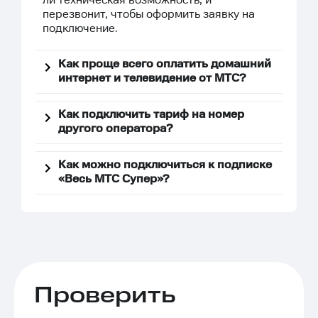
ли техническая возможность, и
перезвонит, чтобы оформить заявку на
подключение.
Как проще всего оплатить домашний
интернет и телевидение от МТС?
Как подключить тариф на номер
другого оператора?
Как можно подключиться к подписке
«Весь МТС Супер»?
Проверить