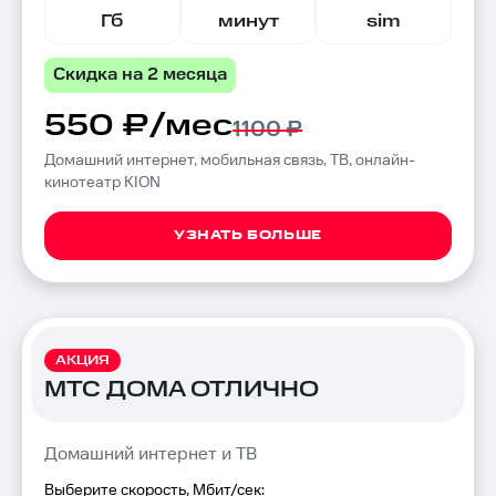
Гб
минут
sim
Скидка на 2 месяца
550 ₽/мес
1100 ₽
Домашний интернет, мобильная связь, ТВ, онлайн-
кинотеатр KION
УЗНАТЬ БОЛЬШЕ
АКЦИЯ
МТС ДОМА ОТЛИЧНО
Домашний интернет и ТВ
Выберите скорость, Мбит/сек: