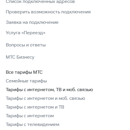
Список подключенных адресов
Проверить возможность подключения
Заявка на подключение
Услуга «Переезд»
Вопросы и ответы
МТС Бизнесу
Все тарифы МТС
Семейные тарифы
Тарифы с интернетом, ТВ и моб. связью
Тарифы с интернетом и моб. связью
Тарифы с интернетом и ТВ
Тарифы с интернетом
Тарифы с телевидением