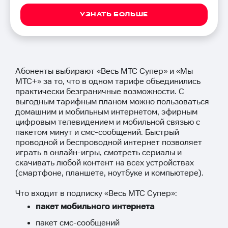
УЗНАТЬ БОЛЬШЕ
Абоненты выбирают «Весь МТС Супер» и «Мы
МТС+» за то, что в одном тарифе объединились
практически безграничные возможности. С
выгодным тарифным планом можно пользоваться
домашним и мобильным интернетом, эфирным
цифровым телевидением и мобильной связью с
пакетом минут и смс-сообщений. Быстрый
проводной и беспроводной интернет позволяет
играть в онлайн-игры, смотреть сериалы и
скачивать любой контент на всех устройствах
(смартфоне, планшете, ноутбуке и компьютере).
Что входит в подписку «Весь МТС Супер»:
пакет мобильного интернета
пакет смс-сообщений