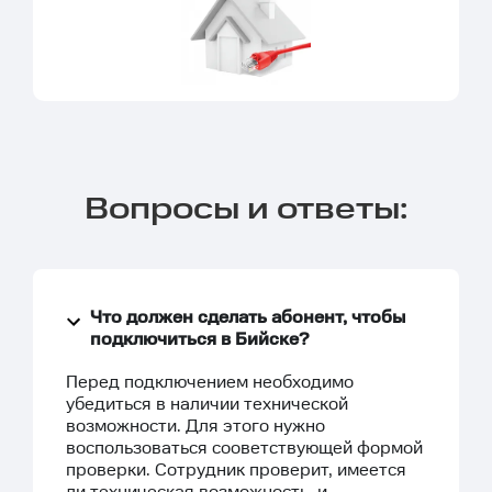
Вопросы и ответы:
Что должен сделать абонент, чтобы
подключиться в Бийске?
Перед подключением необходимо
убедиться в наличии технической
возможности. Для этого нужно
воспользоваться сооветствующей
формой
проверки
. Сотрудник проверит, имеется