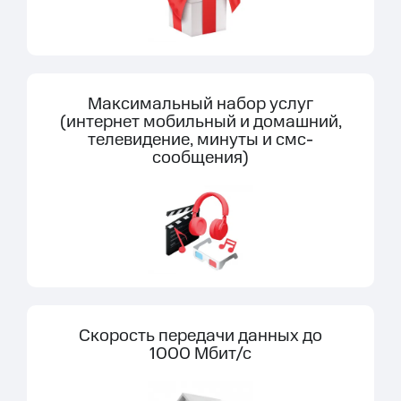
Максимальный набор услуг
(интернет мобильный и домашний,
телевидение, минуты и смс-
сообщения)
Скорость передачи данных до
1000 Мбит/с