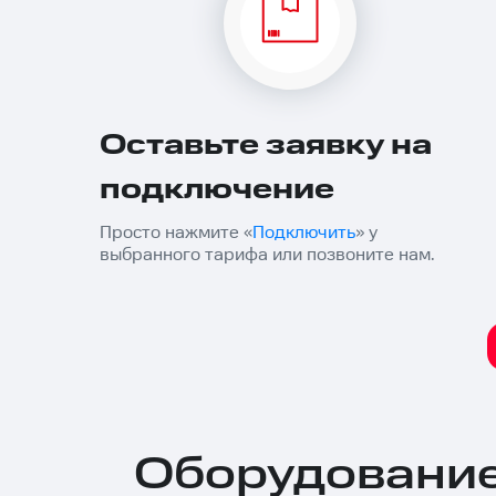
Оставьте заявку на
подключение
Просто нажмите «
Подключить
» у
выбранного тарифа или позвоните нам.
Оборудование 