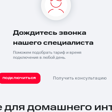
Дождитесь звонка
нашего специалиста
Поможем подобрать тариф и время
подключения в любой день.
Получить консультацию
ПОДКЛЮЧИТЬСЯ
для домашнего инт