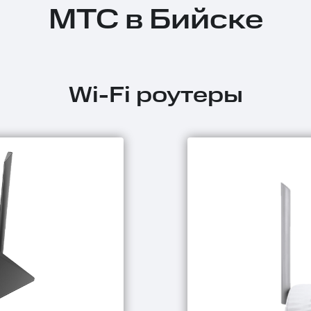
МТС в Бийске
Wi-Fi роутеры