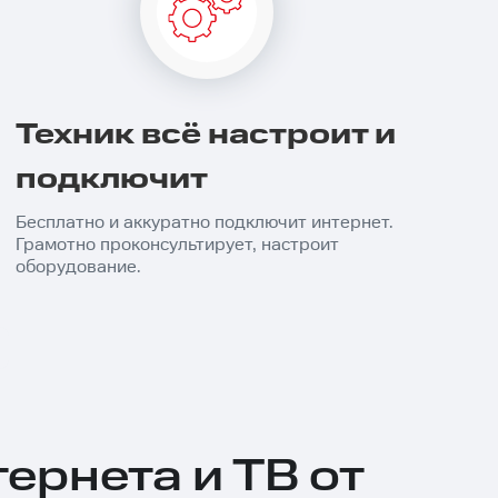
Техник всё настроит и
подключит
Бесплатно и аккуратно подключит интернет.
Грамотно проконсультирует, настроит
оборудование.
ернета и ТВ от