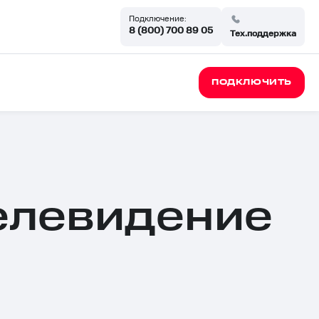
Подключение:
8 (800) 700 89 05
Тех.поддержка
ПОДКЛЮЧИТЬ
елевидение