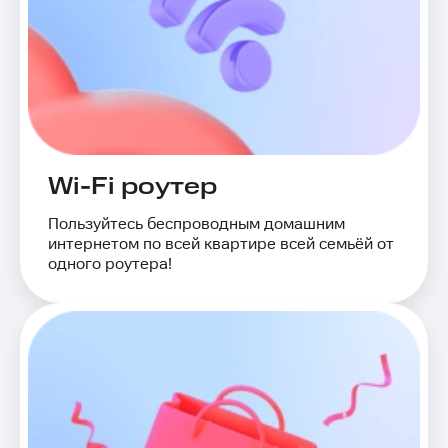
Wi-Fi роутер
Пользуйтесь беспроводным домашним
интернетом по всей квартире всей семьёй от
одного роутера!