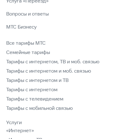
Услуга «Переезд»
Вопросы и ответы
МТС Бизнесу
Все тарифы МТС
Семейные тарифы
Тарифы с интернетом, ТВ и моб. связью
Тарифы с интернетом и моб. связью
Тарифы с интернетом и ТВ
Тарифы с интернетом
Тарифы с телевидением
Тарифы с мобильной связью
Услуги
«Интернет»