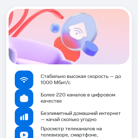
Стабильно высокая скорость — до
1000 Мбит/с
Более 220 каналов в цифровом
качестве
Безлимитный домашний интернет
— качай сколько угодно
Просмотр телеканалов на
телевизоре, смартфоне,