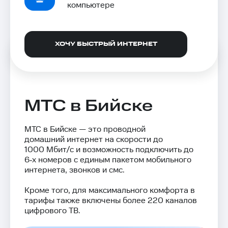
компьютере
ХОЧУ БЫСТРЫЙ ИНТЕРНЕТ
МТС в Бийске
МТС в Бийске — это проводной
домашний интернет на скорости до
1000 Мбит/с и возможность подключить до
6‑х номеров с единым пакетом мобильного
интернета, звонков и смс.
Кроме того, для максимального комфорта в
тарифы также включены более 220 каналов
цифрового ТВ.