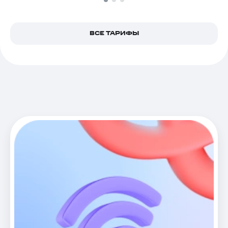
ВСЕ ТАРИФЫ