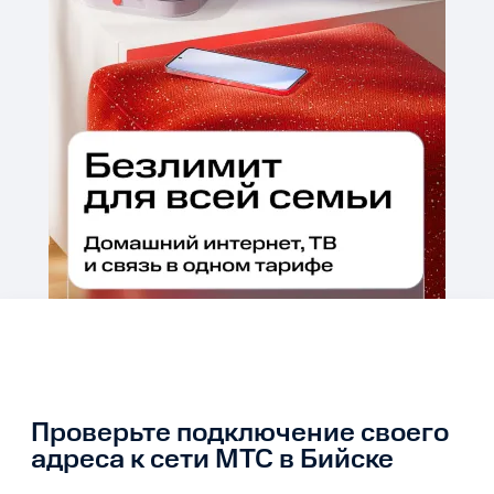
Проверьте подключение своего
адреса к сети МТС в Бийске