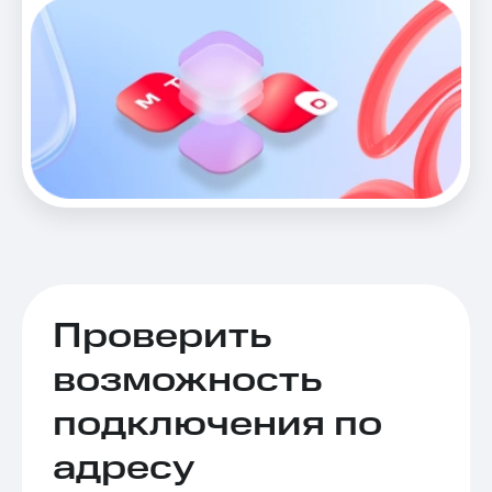
Проверить
возможность
подключения по
адресу