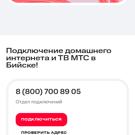
Подключение домашнего
интернета и ТВ МТС в
Бийске!
8 (800) 700 89 05
Отдел подключений
ПОДКЛЮЧИТЬСЯ
ПРОВЕРИТЬ АДРЕС