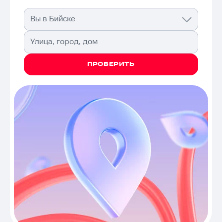
Вы в Бийске
Улица, город, дом
ПРОВЕРИТЬ