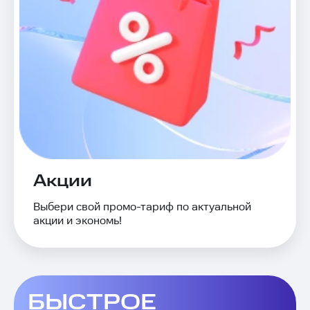
Акции
Выбери свой промо-тариф по актуальной
акции и экономь!
БЫСТРОЕ