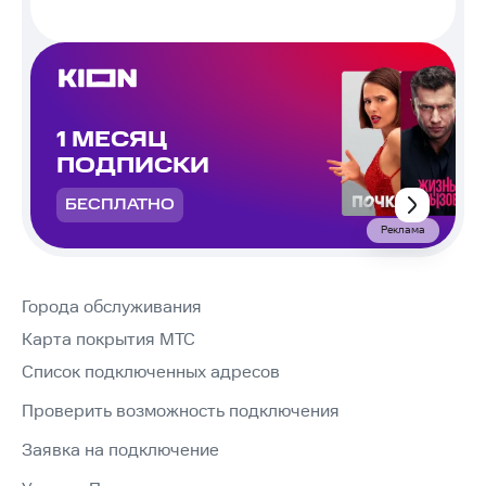
1 МЕСЯЦ
ПОДПИСКИ
БЕСПЛАТНО
Реклама
Города обслуживания
Карта покрытия МТС
Список подключенных адресов
Проверить возможность подключения
Заявка на подключение