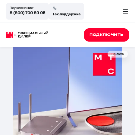
Подключение:
8 (800) 700 89 05
Тех.поддержка
ПОДКЛЮЧИТЬ
Реклама