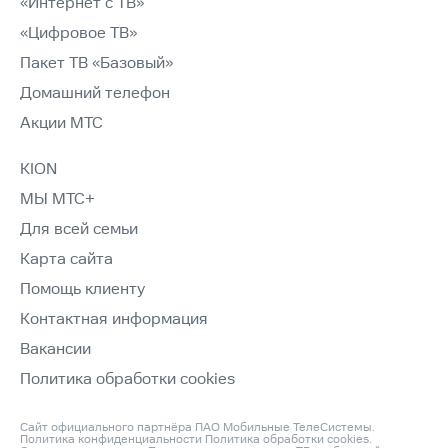
«Интернет с ТВ»
«Цифровое ТВ»
Пакет ТВ «Базовый»
Домашний телефон
Акции МТС
KION
МЫ МТС+
Для всей семьи
Карта сайта
Помощь клиенту
Контактная информация
Вакансии
Политика обработки cookies
Сайт официального партнёра ПАО Мобильные ТелеСистемы.
Политика конфиденциальности
Политика обработки cookies
.