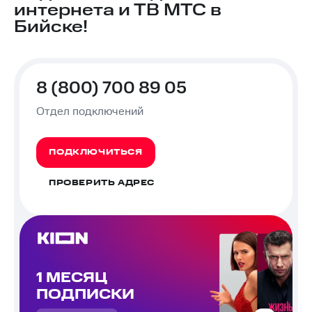
интернета и ТВ МТС в
Бийске!
8 (800) 700 89 05
Отдел подключений
ПОДКЛЮЧИТЬСЯ
ПРОВЕРИТЬ АДРЕС
1 МЕСЯЦ
ПОДПИСКИ