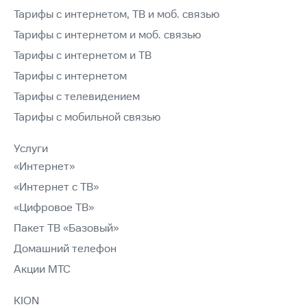
Тарифы с интернетом, ТВ и моб. связью
Тарифы с интернетом и моб. связью
Тарифы с интернетом и ТВ
Тарифы с интернетом
Тарифы с телевидением
Тарифы с мобильной связью
Услуги
«Интернет»
«Интернет с ТВ»
«Цифровое ТВ»
Пакет ТВ «Базовый»
Домашний телефон
Акции МТС
KION