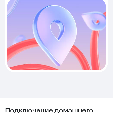
Подключение домашнего