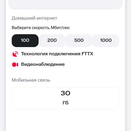
Домашний интернет
Выберите скорость, Мбит/сек:
100
200
500
1000
Технология подключения FTTX
Видеонаблюдение
Мобильная связь
30
Гб