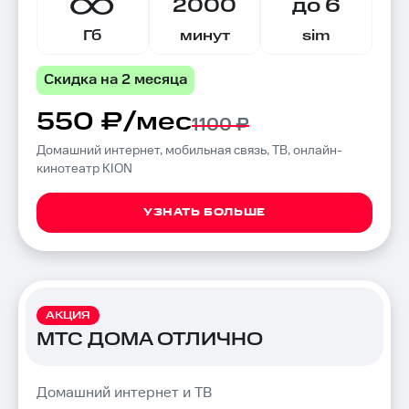
2000
до 6
Гб
минут
sim
Скидка на 2 месяца
550 ₽/мес
1100 ₽
Домашний интернет, мобильная связь, ТВ, онлайн-
кинотеатр KION
УЗНАТЬ БОЛЬШЕ
АКЦИЯ
МТС ДОМА ОТЛИЧНО
Домашний интернет и ТВ