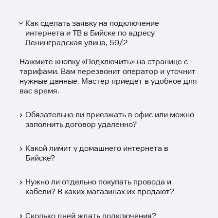
Как сделать заявку на подключение
интернета и ТВ в Бийске по адресу
Ленинградская улица, 59/2
Нажмите кнопку «
Подключить
» на странице с
тарифами. Вам перезвонит оператор и уточнит
нужные данные. Мастер приедет в удобное для
вас время.
Обязательно ли приезжать в офис или можно
заполнить договор удаленно?
Какой лимит у домашнего интернета в
Бийске?
Нужно ли отдельно покупать провода и
кабели? В каких магазинах их продают?
Сколько дней ждать подключения?