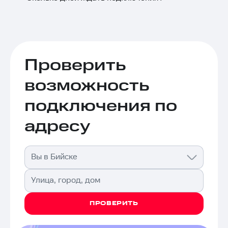
Проверить
возможность
подключения по
адресу
Вы в Бийске
Улица, город, дом
ПРОВЕРИТЬ