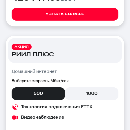
УЗНАТЬ БОЛЬШЕ
АКЦИЯ
РИИЛ ПЛЮС
Домашний интернет
Выберите скорость, Мбит/сек:
500
1000
Технология подключения FTTX
Видеонаблюдение