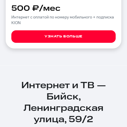
500 ₽/мес
Интернет с оплатой по номеру мобильного + подписка
KION
УЗНАТЬ БОЛЬШЕ
Интернет и ТВ —
Бийск,
Ленинградская
улица, 59/2