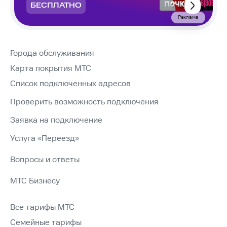
БЕСПЛАТНО
Реклама
Города обслуживания
Карта покрытия МТС
Список подключенных адресов
Проверить возможность подключения
Заявка на подключение
Услуга «Переезд»
Вопросы и ответы
МТС Бизнесу
Все тарифы МТС
Семейные тарифы